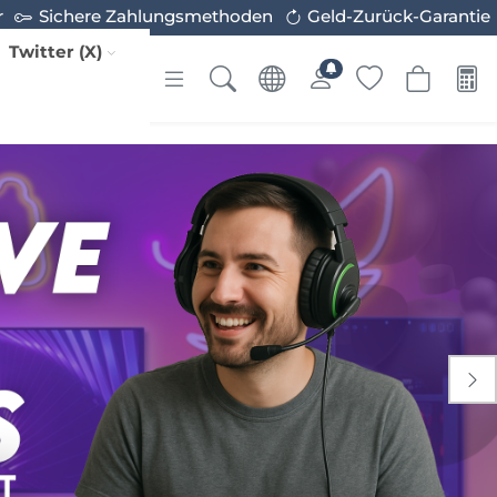
r
Sichere Zahlungsmethoden
Geld-Zurück-Garantie
Twitter (X)
