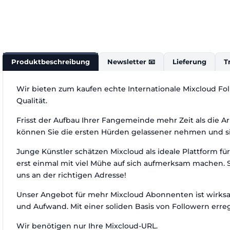
Produktbeschreibung
Newsletter 📧
Lieferung
T
Wir bieten zum kaufen echte Internationale Mixcloud Fol
Qualität.
Frisst der Aufbau Ihrer Fangemeinde mehr Zeit als die Ar
können Sie die ersten Hürden gelassener nehmen und sic
Junge Künstler schätzen Mixcloud als ideale Plattform f
erst einmal mit viel Mühe auf sich aufmerksam machen. S
uns an der richtigen Adresse!
Unser Angebot für mehr Mixcloud Abonnenten ist wirksa
und Aufwand. Mit einer soliden Basis von Followern er
Wir benötigen nur Ihre Mixcloud-URL.