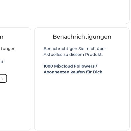
n
Benachrichtigungen
ertungen
Benachrichtigen Sie mich über
Aktuelles zu diesem Produkt.
kt!
1000 Mixcloud Followers /
Abonnenten kaufen für Dich