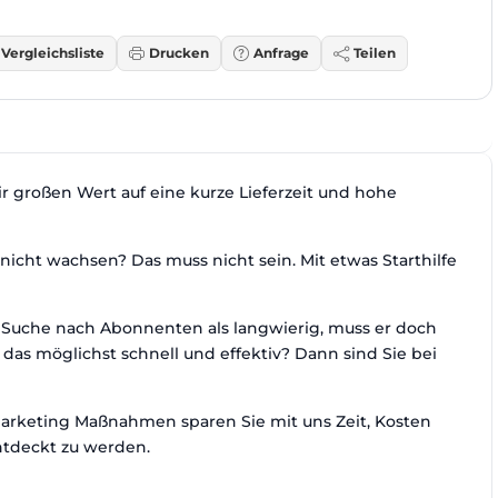
Vergleichsliste
Drucken
Anfrage
Teilen
r großen Wert auf eine kurze Lieferzeit und hohe
 nicht wachsen? Das muss nicht sein. Mit etwas Starthilfe
ie Suche nach Abonnenten als langwierig, muss er doch
das möglichst schnell und effektiv? Dann sind Sie bei
Marketing Maßnahmen sparen Sie mit uns Zeit, Kosten
ntdeckt zu werden.