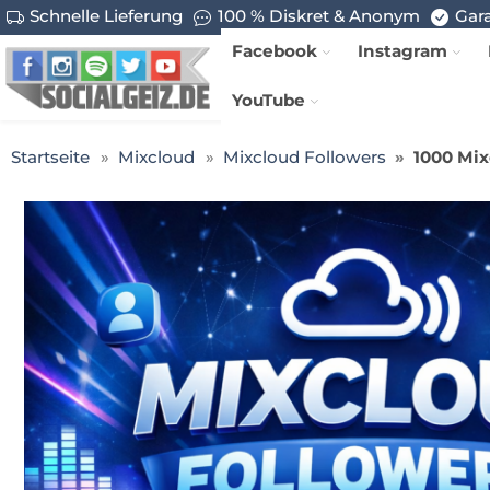
Schnelle Lieferung
100 % Diskret & Anonym
Gara
Facebook
Instagram
YouTube
Startseite
Mixcloud
Mixcloud Followers
1000 Mix