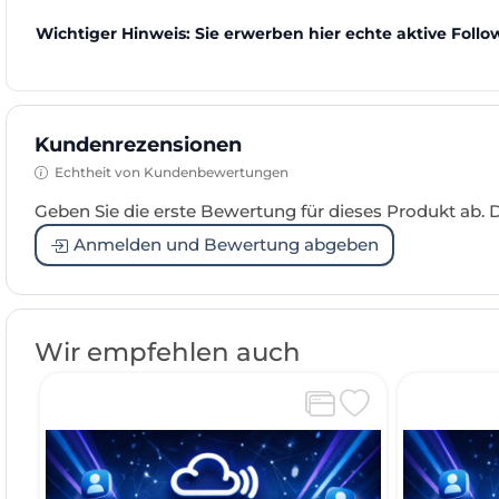
Wichtiger Hinweis: Sie erwerben hier echte aktive Follow
Kundenrezensionen
Echtheit von Kundenbewertungen
Geben Sie die erste Bewertung für dieses Produkt ab.
Anmelden und Bewertung abgeben
Wir empfehlen auch