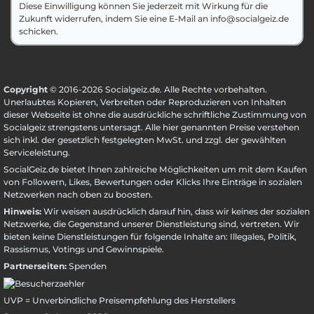
Diese Einwilligung können Sie jederzeit mit Wirkung für die
Zukunft widerrufen, indem Sie eine E-Mail an info@socialgeiz.de
schicken.
Copyright
© 2016-2026 Socialgeiz.de. Alle Rechte vorbehalten.
Unerlaubtes Kopieren, Verbreiten oder Reproduzieren von Inhalten
dieser Webseite ist ohne die ausdrückliche schriftliche Zustimmung von
Socialgeiz strengstens untersagt. Alle hier genannten Preise verstehen
sich inkl. der gesetzlich festgelegten MwSt. und zzgl. der gewählten
Serviceleistung
.
SocialGeiz.de bietet Ihnen zahlreiche Möglichkeiten um mit dem Kaufen
von Followern, Likes, Bewertungen oder Klicks Ihre Einträge in sozialen
Netzwerken nach oben zu boosten.
Hinweis:
Wir weisen ausdrücklich darauf hin, dass wir keines der sozialen
Netzwerke, die Gegenstand unserer Dienstleistung sind, vertreten. Wir
bieten keine Dienstleistungen für folgende Inhalte an: Illegales, Politik,
Rassismus, Votings und Gewinnspiele.
Partnerseiten:
Spenden
UVP = Unverbindliche Preisempfehlung des Herstellers