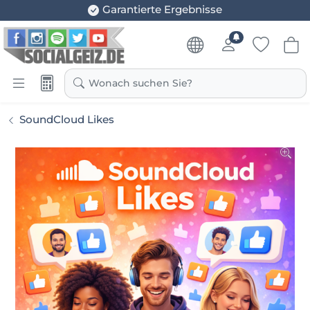
Garantierte Ergebnisse
Wonach suchen Sie?
SoundCloud Likes