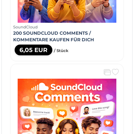
SoundCloud
200 SOUNDCLOUD COMMENTS /
KOMMENTARE KAUFEN FÜR DICH
6,05 EUR
/ Stück