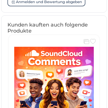
Anmelden und Bewertung abgeben
Kunden kauften auch folgende
Produkte