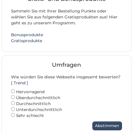
Sammeln Sie mit Ihrer Bestellung Punkte oder
wählen Sie aus folgenden Gratisprodukten aus! Hier
geht es zu unserem Programm.
Bonusprodukte
Gratisprodukte
Umfragen
Wie würden Sie diese Webseite insgesamt bewerten?
[
Trend
]
Hervorragend
Überdurchschnittlich
Durchschnittlich
Unterdurchschnittlich
Sehr schlecht
Abstimmen