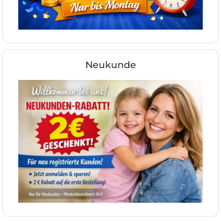
Neukunde