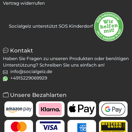
Vertrag widerrufen
Socialgeiz unterstützt SOS Kinderdorf
Kontakt
Haben Sie Fragen zu unseren Produkten oder benötigen
Unterstützung? Schreiben Sie uns einfach an!
info@socialgeiz.de
+4915229069929
Unsere Bezahlarten