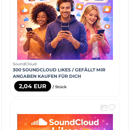
SoundCloud
300 SOUNDCLOUD LIKES / GEFÄLLT MIR
ANGABEN KAUFEN FÜR DICH
2,04 EUR
/ Stück