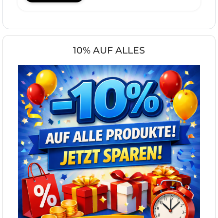
10% AUF ALLES