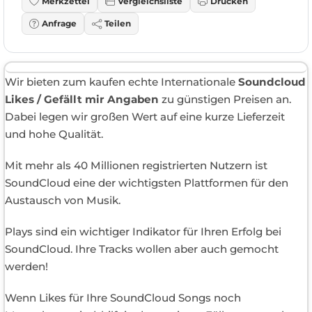
Merkzettel
Vergleichsliste
Drucken
Anfrage
Teilen
Wir bieten zum kaufen echte Internationale
Soundcloud
Likes / Gefällt mir Angaben
zu günstigen Preisen an.
Dabei legen wir großen Wert auf eine kurze Lieferzeit
und hohe Qualität.
Mit mehr als 40 Millionen registrierten Nutzern ist
SoundCloud eine der wichtigsten Plattformen für den
Austausch von Musik.
Plays sind ein wichtiger Indikator für Ihren Erfolg bei
SoundCloud. Ihre Tracks wollen aber auch gemocht
werden!
Wenn Likes für Ihre SoundCloud Songs noch