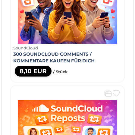
SoundCloud
300 SOUNDCLOUD COMMENTS /
KOMMENTARE KAUFEN FÜR DICH
8,10 EUR
/ Stück