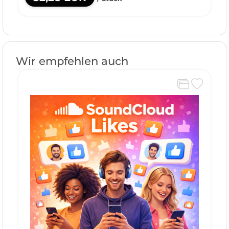
Wir empfehlen auch