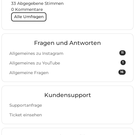
33 Abgegebene Stimmen
0 Kommentare
Alle Umfragen
Fragen und Antworten
11
Allgemeines zu Instagram
1
Allgemeines zu YouTube
16
Allgemeine Fragen
Kundensupport
Supportanfrage
Ticket einsehen