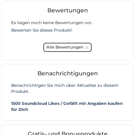
Bewertungen
Es liegen noch keine Bewertungen vor.
Bewerten Sie dieses Produkt!
Alle Bewertungen
Benachrichtigungen
Benachrichtigen Sie mich über Aktuelles zu diesem
Produkt.
1500 Soundcloud Likes / Gefällt mir Angaben kaufen
für Dich
Gratis- und Bonusprodukte