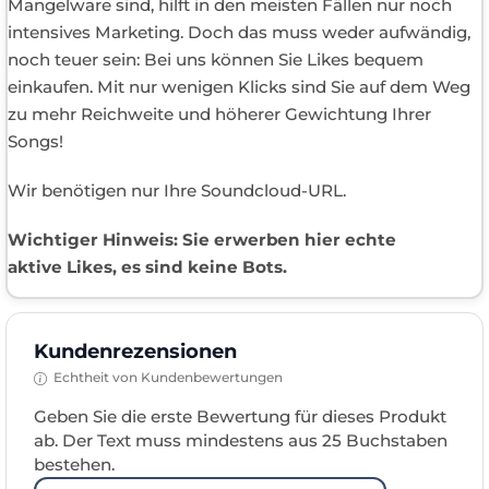
Mangelware sind, hilft in den meisten Fällen nur noch
intensives Marketing. Doch das muss weder aufwändig,
noch teuer sein: Bei uns können Sie Likes bequem
einkaufen. Mit nur wenigen Klicks sind Sie auf dem Weg
zu mehr Reichweite und höherer Gewichtung Ihrer
Songs!
Wir benötigen nur Ihre Soundcloud-URL.
Wichtiger Hinweis: Sie erwerben hier echte
aktive Likes, es sind keine Bots.
Kundenrezensionen
Echtheit von Kundenbewertungen
Geben Sie die erste Bewertung für dieses Produkt
ab. Der Text muss mindestens aus 25 Buchstaben
bestehen.