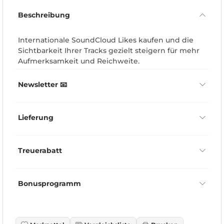
Beschreibung
Internationale SoundCloud Likes kaufen und die
Sichtbarkeit Ihrer Tracks gezielt steigern für mehr
Aufmerksamkeit und Reichweite.
Newsletter 📧
Lieferung
Treuerabatt
Bonusprogramm