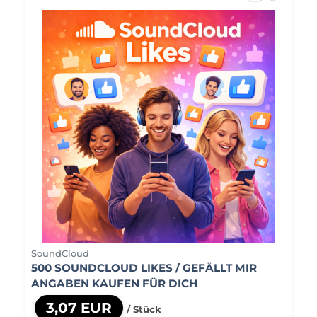
SoundCloud
500 SOUNDCLOUD LIKES / GEFÄLLT MIR
ANGABEN KAUFEN FÜR DICH
3,07 EUR
/ Stück