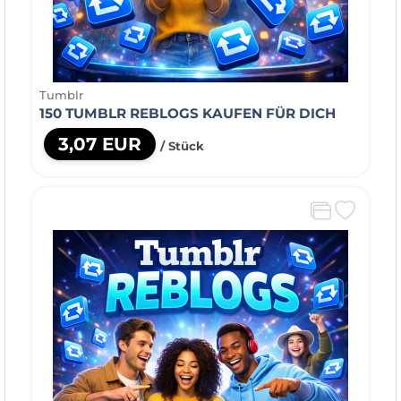
Tumblr
150 TUMBLR REBLOGS KAUFEN FÜR DICH
3,07 EUR
/ Stück