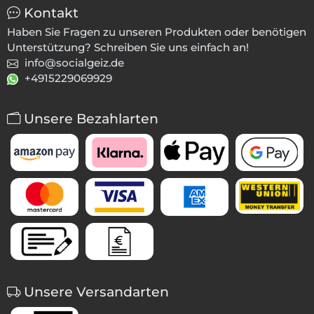
Kontakt
Haben Sie Fragen zu unseren Produkten oder benötigen
Unterstützung? Schreiben Sie uns einfach an!
info@socialgeiz.de
+4915229069929
Unsere Bezahlarten
Unsere Versandarten