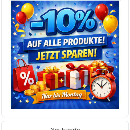
Neukunde