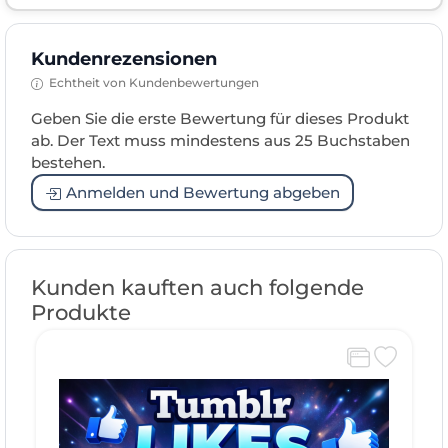
Kundenrezensionen
Echtheit von Kundenbewertungen
Geben Sie die erste Bewertung für dieses Produkt
ab. Der Text muss mindestens aus 25 Buchstaben
bestehen.
Anmelden und Bewertung abgeben
Kunden kauften auch folgende
Produkte