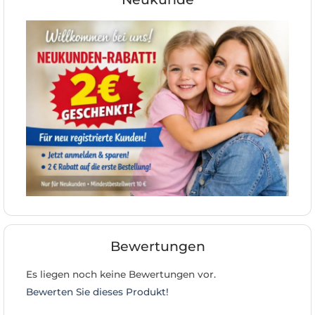
Bewertungen
Es liegen noch keine Bewertungen vor.
Bewerten Sie dieses Produkt!