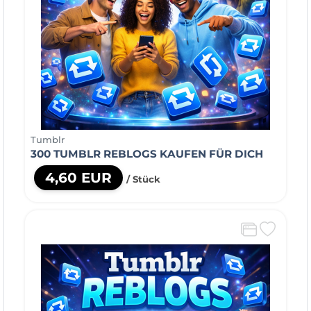
Tumblr
300 TUMBLR REBLOGS KAUFEN FÜR DICH
4,60 EUR
/ Stück