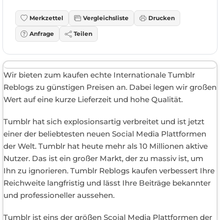
Merkzettel
Vergleichsliste
Drucken
Anfrage
Teilen
Wir bieten zum kaufen echte Internationale Tumblr
Reblogs zu günstigen Preisen an. Dabei legen wir großen
Wert auf eine kurze Lieferzeit und hohe Qualität.
Tumblr hat sich explosionsartig verbreitet und ist jetzt
einer der beliebtesten neuen Social Media Plattformen
der Welt. Tumblr hat heute mehr als 10 Millionen aktive
Nutzer. Das ist ein großer Markt, der zu massiv ist, um
Ihn zu ignorieren. Tumblr Reblogs kaufen verbessert Ihre
Reichweite langfristig und lässt Ihre Beiträge bekannter
und professioneller aussehen.
Tumblr ist eins der größen Scoial Media Plattformen der