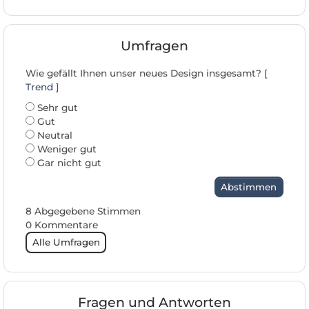
Umfragen
Wie gefällt Ihnen unser neues Design insgesamt? [
Trend
]
Sehr gut
Gut
Neutral
Weniger gut
Gar nicht gut
Abstimmen
8 Abgegebene Stimmen
0 Kommentare
Alle Umfragen
Fragen und Antworten