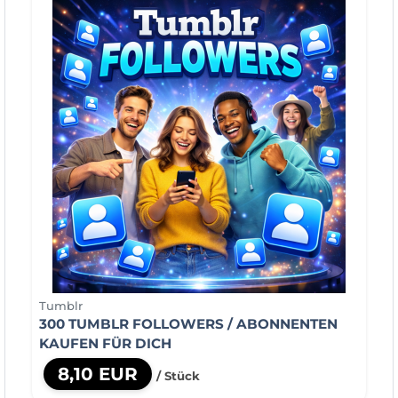
Tumblr
300 TUMBLR FOLLOWERS / ABONNENTEN
KAUFEN FÜR DICH
8,10 EUR
/ Stück