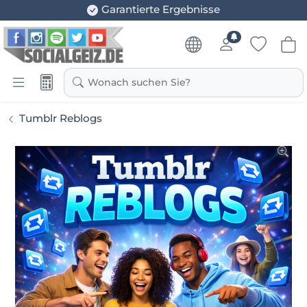
Garantierte Ergebnisse
Wonach suchen Sie?
Tumblr Reblogs