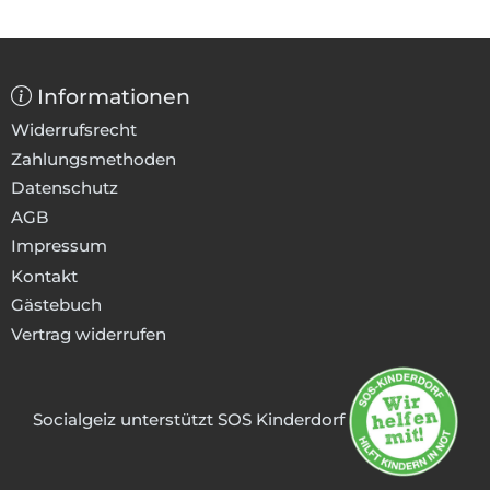
Informationen
Widerrufsrecht
Zahlungsmethoden
Datenschutz
AGB
Impressum
Kontakt
Gästebuch
Vertrag widerrufen
Socialgeiz unterstützt SOS Kinderdorf