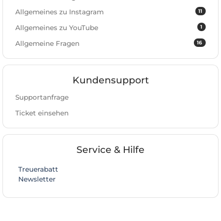
11
Allgemeines zu Instagram
1
Allgemeines zu YouTube
16
Allgemeine Fragen
Kundensupport
Supportanfrage
Ticket einsehen
Service & Hilfe
Treuerabatt
Newsletter