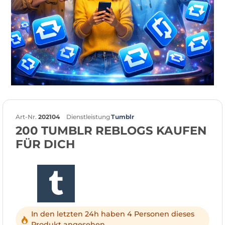
Art-Nr.
202104
Dienstleistung
Tumblr
200 TUMBLR REBLOGS KAUFEN
FÜR DICH
In den letzten 24h haben 4 Personen dieses
Produkt angesehen.