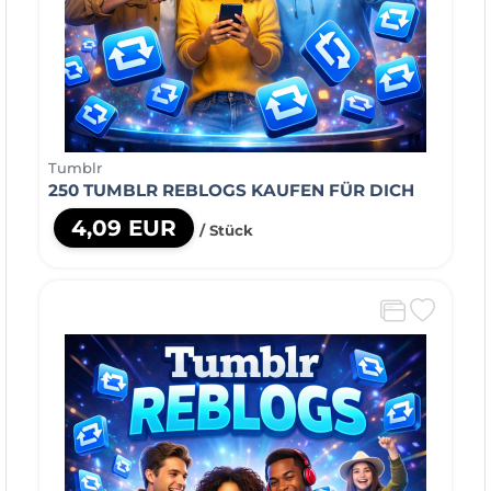
Tumblr
250 TUMBLR REBLOGS KAUFEN FÜR DICH
4,09 EUR
/ Stück