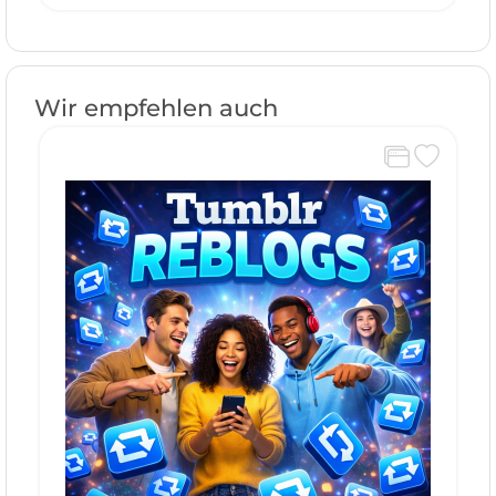
Wir empfehlen auch