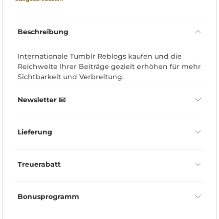
Beschreibung
Internationale Tumblr Reblogs kaufen und die
Reichweite Ihrer Beiträge gezielt erhöhen für mehr
Sichtbarkeit und Verbreitung.
Newsletter 📧
Lieferung
Treuerabatt
Bonusprogramm