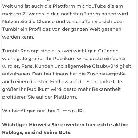
Welt und ist auch die Plattform mit YouTube die am
meisten Zuwachs in den nächsten Jahren haben wird.
Nutzen Sie die Chance und verschaffen Sie sich über
Tumblr ein Profil das von der ganzen Welt gesehen
werden kann.
Tumblr Reblogs sind aus zwei wichtigen Gründen
wichtig. Je größer Ihr Publikum wird, desto einfacher
wird es, Fans, Kunden und allgemeine Glaubwürdigkeit
aufzubauen. Darüber hinaus hat die Zuschauergröße
auch einen direkten Einfluss auf die Sichtbarkeit. Je
größer Ihr Publikum wird, desto mehr Bekanntheit
profitieren Sie auf der Plattform.
Wir benötigen nur Ihre Tumblr-URL.
Wichtiger Hinweis: Sie erwerben hier echte aktive
Reblogs, es sind keine Bots.