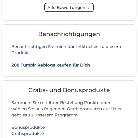
Alle Bewertungen
Benachrichtigungen
Benachrichtigen Sie mich über Aktuelles zu diesem
Produkt.
200 Tumblr Reblogs kaufen für Dich
Gratis- und Bonusprodukte
Sammeln Sie mit Ihrer Bestellung Punkte oder
wählen Sie aus folgenden Gratisprodukten aus! Hier
geht es zu unserem Programm.
Bonusprodukte
Gratisprodukte