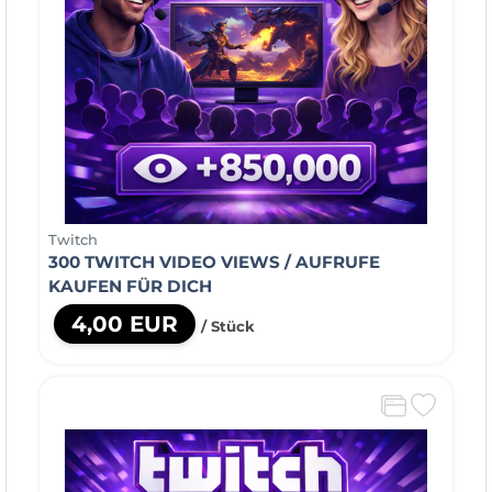
Twitch
300 TWITCH VIDEO VIEWS / AUFRUFE
KAUFEN FÜR DICH
4,00 EUR
/ Stück