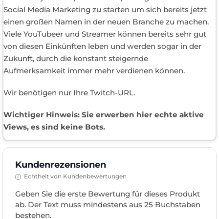
Social Media Marketing zu starten um sich bereits jetzt
einen großen Namen in der neuen Branche zu machen.
Viele YouTubeer und Streamer können bereits sehr gut
von diesen Einkünften leben und werden sogar in der
Zukunft, durch die konstant steigernde
Aufmerksamkeit immer mehr verdienen können.
Wir benötigen nur Ihre Twitch-URL.
Wichtiger Hinweis: Sie erwerben hier echte aktive
Views, es sind keine Bots.
Kundenrezensionen
Echtheit von Kundenbewertungen
Geben Sie die erste Bewertung für dieses Produkt
ab. Der Text muss mindestens aus 25 Buchstaben
bestehen.