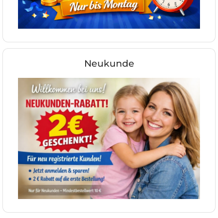
Neukunde