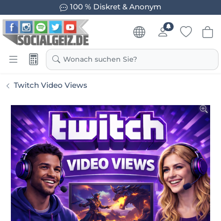
100 % Diskret & Anonym
Wonach suchen Sie?
Twitch Video Views