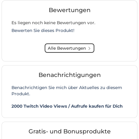
Bewertungen
Es liegen noch keine Bewertungen vor.
Bewerten Sie dieses Produkt!
Alle Bewertungen
Benachrichtigungen
Benachrichtigen Sie mich über Aktuelles zu diesem
Produkt.
2000 Twitch Video Views / Aufrufe kaufen für Dich
Gratis- und Bonusprodukte