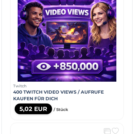
Twitch
400 TWITCH VIDEO VIEWS / AUFRUFE
KAUFEN FÜR DICH
5,02 EUR
/ Stück