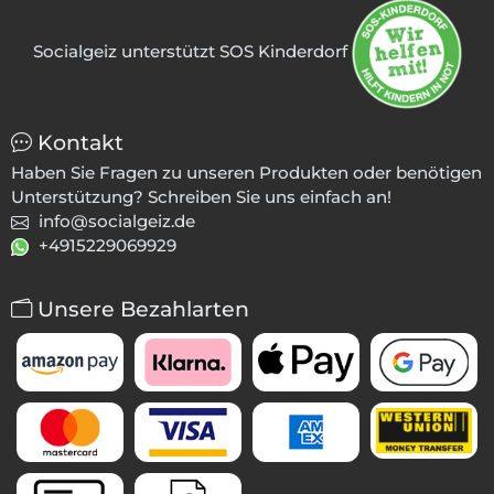
Socialgeiz unterstützt SOS Kinderdorf
Kontakt
Haben Sie Fragen zu unseren Produkten oder benötigen
Unterstützung? Schreiben Sie uns einfach an!
info@socialgeiz.de
+4915229069929
Unsere Bezahlarten