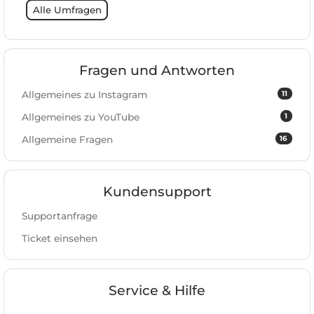
Alle Umfragen
Fragen und Antworten
11
Allgemeines zu Instagram
1
Allgemeines zu YouTube
16
Allgemeine Fragen
Kundensupport
Supportanfrage
Ticket einsehen
Service & Hilfe