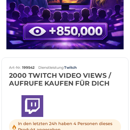
Art-Nr.
199542
Dienstleistung
Twitch
2000 TWITCH VIDEO VIEWS /
AUFRUFE KAUFEN FÜR DICH
In den letzten 24h haben 4 Personen dieses
Produkt angesehen.