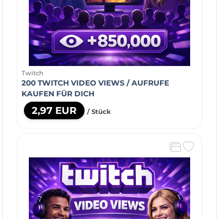
Twitch
200 TWITCH VIDEO VIEWS / AUFRUFE
KAUFEN FÜR DICH
2,97 EUR
/ Stück