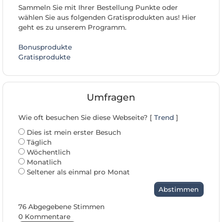
Sammeln Sie mit Ihrer Bestellung Punkte oder
wählen Sie aus folgenden Gratisprodukten aus! Hier
geht es zu unserem Programm.
Bonusprodukte
Gratisprodukte
Umfragen
Wie oft besuchen Sie diese Webseite? [
Trend
]
Dies ist mein erster Besuch
Täglich
Wöchentlich
Monatlich
Seltener als einmal pro Monat
Abstimmen
76 Abgegebene Stimmen
0 Kommentare