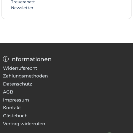
Treuerabatt
Newsletter
Informationen
Widerrufsrecht
Zahlungsmethoden
Datenschutz
AGB
Impressum
Kontakt
Gästebuch
Vertrag widerrufen