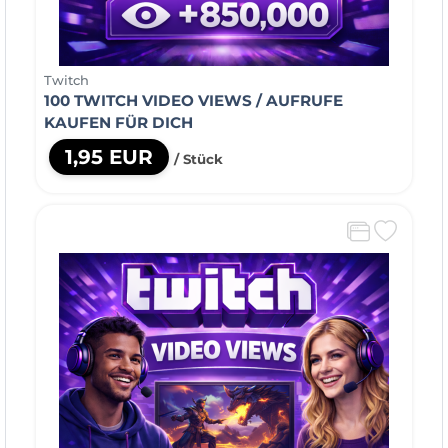
Twitch
100 TWITCH VIDEO VIEWS / AUFRUFE
KAUFEN FÜR DICH
1,95 EUR
/ Stück