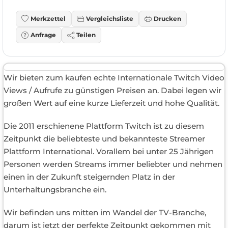
Merkzettel
Vergleichsliste
Drucken
Anfrage
Teilen
Wir bieten zum kaufen echte Internationale Twitch Video
Views / Aufrufe zu günstigen Preisen an. Dabei legen wir
großen Wert auf eine kurze Lieferzeit und hohe Qualität.
Die 2011 erschienene Plattform Twitch ist zu diesem
Zeitpunkt die beliebteste und bekannteste Streamer
Plattform International. Vorallem bei unter 25 Jährigen
Personen werden Streams immer beliebter und nehmen
einen in der Zukunft steigernden Platz in der
Unterhaltungsbranche ein.
Wir befinden uns mitten im Wandel der TV-Branche,
darum ist jetzt der perfekte Zeitpunkt gekommen mit