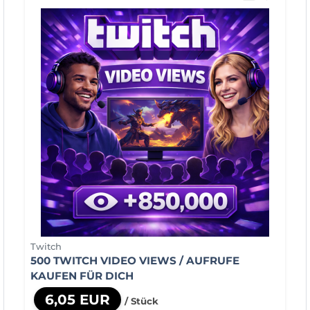
Twitch
500 TWITCH VIDEO VIEWS / AUFRUFE
KAUFEN FÜR DICH
6,05 EUR
/ Stück