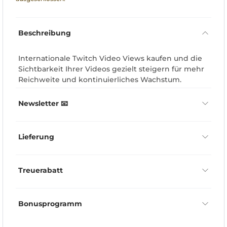
Beschreibung
Internationale Twitch Video Views kaufen und die
Sichtbarkeit Ihrer Videos gezielt steigern für mehr
Reichweite und kontinuierliches Wachstum.
Newsletter 📧
Lieferung
Treuerabatt
Bonusprogramm