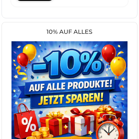
10% AUF ALLES