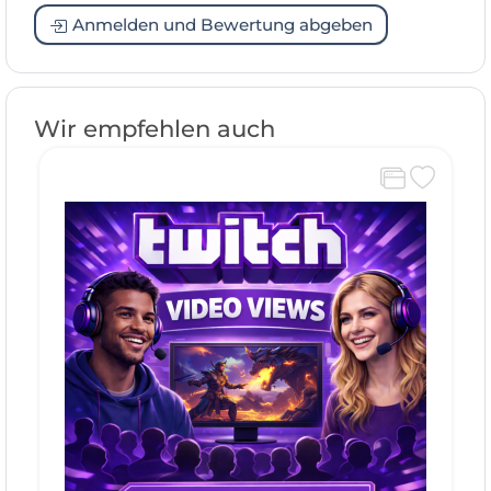
Anmelden und Bewertung abgeben
Wir empfehlen auch