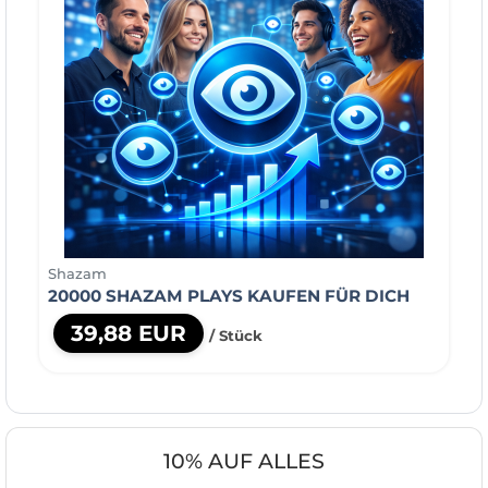
Shazam
20000 SHAZAM PLAYS KAUFEN FÜR DICH
39,88 EUR
/ Stück
10% AUF ALLES