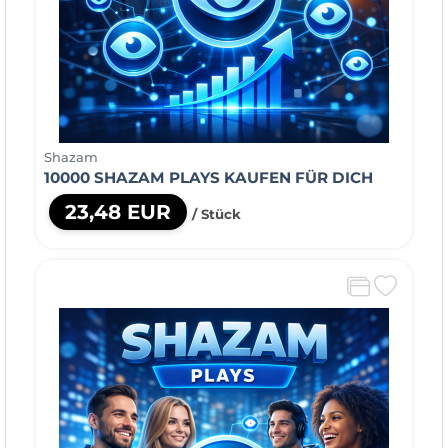
Shazam
10000 SHAZAM PLAYS KAUFEN FÜR DICH
23,48 EUR
/ Stück