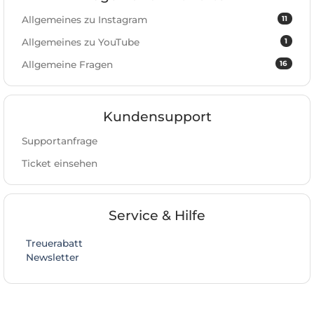
11
Allgemeines zu Instagram
1
Allgemeines zu YouTube
16
Allgemeine Fragen
Kundensupport
Supportanfrage
Ticket einsehen
Service & Hilfe
Treuerabatt
Newsletter