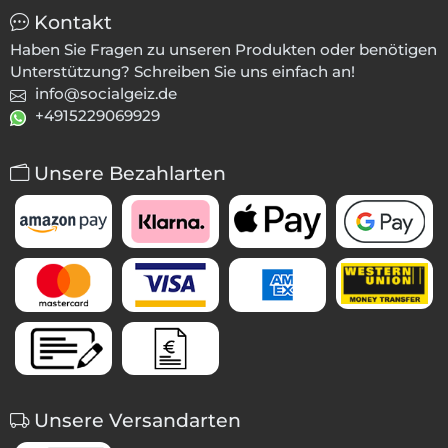
Kontakt
Haben Sie Fragen zu unseren Produkten oder benötigen
Unterstützung? Schreiben Sie uns einfach an!
info@socialgeiz.de
+4915229069929
Unsere Bezahlarten
Unsere Versandarten