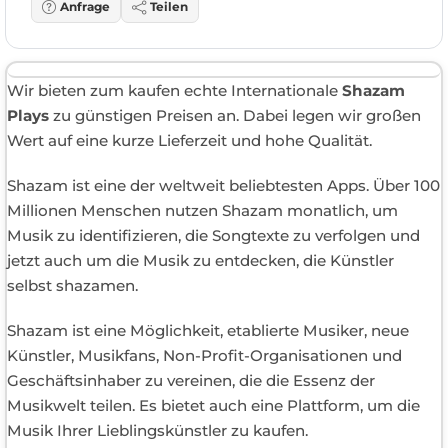
Anfrage
Teilen
Wir bieten zum kaufen echte Internationale
Shazam
Plays
zu günstigen Preisen an. Dabei legen wir großen
Wert auf eine kurze Lieferzeit und hohe Qualität.
Shazam ist eine der weltweit beliebtesten Apps. Über 100
Millionen Menschen nutzen Shazam monatlich, um
Musik zu identifizieren, die Songtexte zu verfolgen und
jetzt auch um die Musik zu entdecken, die Künstler
selbst shazamen.
Shazam ist eine Möglichkeit, etablierte Musiker, neue
Künstler, Musikfans, Non-Profit-Organisationen und
Geschäftsinhaber zu vereinen, die die Essenz der
Musikwelt teilen. Es bietet auch eine Plattform, um die
Musik Ihrer Lieblingskünstler zu kaufen.