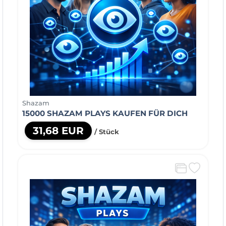
Shazam
15000 SHAZAM PLAYS KAUFEN FÜR DICH
31,68 EUR
/ Stück