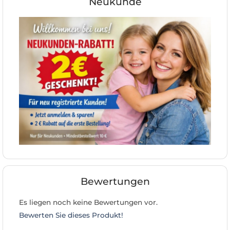
Neukunde
Bewertungen
Es liegen noch keine Bewertungen vor.
Bewerten Sie dieses Produkt!