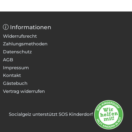
Informationen
Widerrufsrecht
Zahlungsmethoden
Datenschutz
AGB
Impressum
Kontakt
Gästebuch
Vertrag widerrufen
Socialgeiz unterstützt SOS Kinderdorf