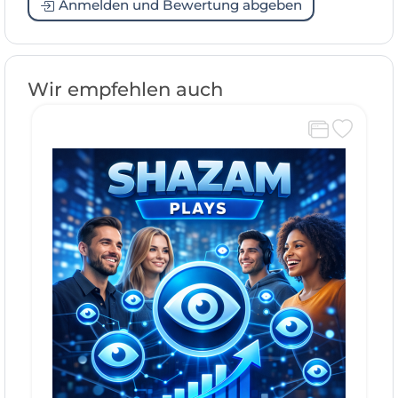
Anmelden und Bewertung abgeben
Wir empfehlen auch