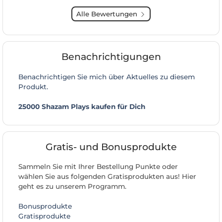
Alle Bewertungen
Benachrichtigungen
Benachrichtigen Sie mich über Aktuelles zu diesem
Produkt.
25000 Shazam Plays kaufen für Dich
Gratis- und Bonusprodukte
Sammeln Sie mit Ihrer Bestellung Punkte oder
wählen Sie aus folgenden Gratisprodukten aus! Hier
geht es zu unserem Programm.
Bonusprodukte
Gratisprodukte