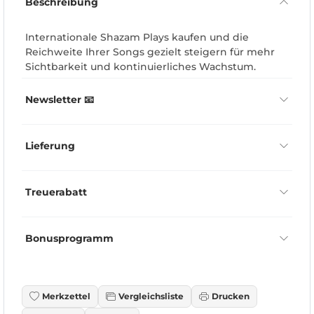
Beschreibung
Internationale Shazam Plays kaufen und die
Reichweite Ihrer Songs gezielt steigern für mehr
Sichtbarkeit und kontinuierliches Wachstum.
Newsletter 📧
Lieferung
Treuerabatt
Bonusprogramm
Merkzettel
Vergleichsliste
Drucken