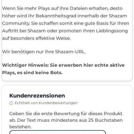
Wenn Sie mehr Plays auf Ihre Dateien erhalten, desto
höher wird Ihr Bekanntheitsgrad innerhalb der Shazam
Community. Sie schaffen somit eine gute Basis für Ihren
Auftritt bei Shazam oder promoten Ihren Lieblingssong
auf besonders effektive Weise.
Wir benötigen nur Ihre Shazam-URL.
Wichtiger Hinweis: Sie erwerben hier echte aktive
Plays, es sind keine Bots.
Kundenrezensionen
Echtheit von Kundenbewertungen
Geben Sie die erste Bewertung für dieses Produkt
ab. Der Text muss mindestens aus 25 Buchstaben
bestehen.