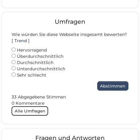
Umfragen
Wie würden Sie diese Webseite insgesamt bewerten?
[
Trend
]
Hervorragend
Überdurchschnittlich
Durchschnittlich
Unterdurchschnittlich
Sehr schlecht
Abstimmen
33 Abgegebene Stimmen
0 Kommentare
Alle Umfragen
Fragen und Antworten