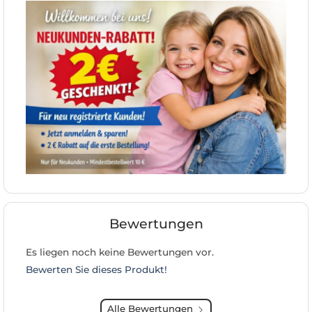
Bewertungen
Es liegen noch keine Bewertungen vor.
Bewerten Sie dieses Produkt!
Alle Bewertungen