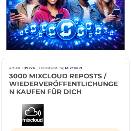
Art-Nr.
199276
Dienstleistung
Mixcloud
3000 MIXCLOUD REPOSTS /
WIEDERVERÖFFENTLICHUNGE
N KAUFEN FÜR DICH