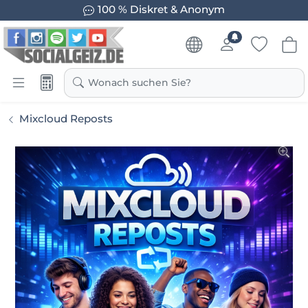
Garantierte Ergebnisse
Wonach suchen Sie?
Mixcloud Reposts