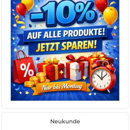
Neukunde