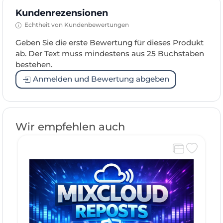
Kundenrezensionen
Echtheit von Kundenbewertungen
Geben Sie die erste Bewertung für dieses Produkt
ab. Der Text muss mindestens aus 25 Buchstaben
bestehen.
Anmelden und Bewertung abgeben
Wir empfehlen auch