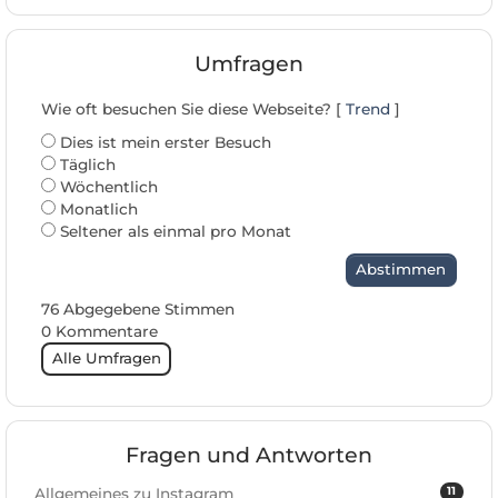
Umfragen
Wie oft besuchen Sie diese Webseite? [
Trend
]
Dies ist mein erster Besuch
Täglich
Wöchentlich
Monatlich
Seltener als einmal pro Monat
Abstimmen
76 Abgegebene Stimmen
0 Kommentare
Alle Umfragen
Fragen und Antworten
11
Allgemeines zu Instagram