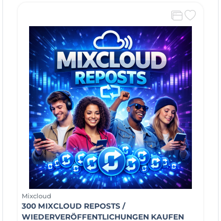
Mixcloud
300 MIXCLOUD REPOSTS /
WIEDERVERÖFFENTLICHUNGEN KAUFEN