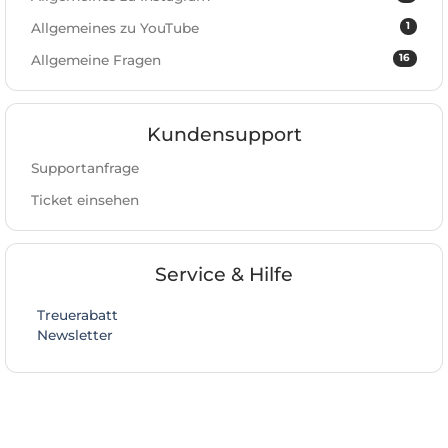
1
Allgemeines zu YouTube
16
Allgemeine Fragen
Kundensupport
Supportanfrage
Ticket einsehen
Service & Hilfe
Treuerabatt
Newsletter