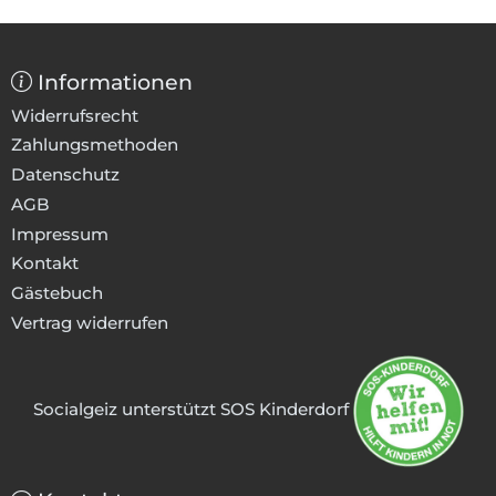
Informationen
Widerrufsrecht
Zahlungsmethoden
Datenschutz
AGB
Impressum
Kontakt
Gästebuch
Vertrag widerrufen
Socialgeiz unterstützt SOS Kinderdorf