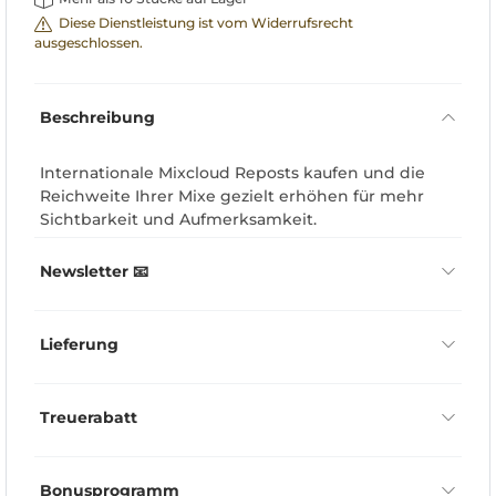
Diese Dienstleistung ist vom Widerrufsrecht
ausgeschlossen.
Beschreibung
Internationale Mixcloud Reposts kaufen und die
Reichweite Ihrer Mixe gezielt erhöhen für mehr
Sichtbarkeit und Aufmerksamkeit.
Newsletter 📧
Lieferung
Treuerabatt
Bonusprogramm