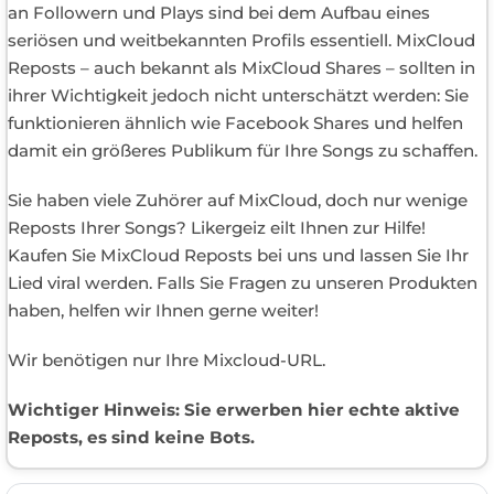
an Followern und Plays sind bei dem Aufbau eines
seriösen und weitbekannten Profils essentiell. MixCloud
Reposts – auch bekannt als MixCloud Shares – sollten in
ihrer Wichtigkeit jedoch nicht unterschätzt werden: Sie
funktionieren ähnlich wie Facebook Shares und helfen
damit ein größeres Publikum für Ihre Songs zu schaffen.
Sie haben viele Zuhörer auf MixCloud, doch nur wenige
Reposts Ihrer Songs? Likergeiz eilt Ihnen zur Hilfe!
Kaufen Sie MixCloud Reposts bei uns und lassen Sie Ihr
Lied viral werden. Falls Sie Fragen zu unseren Produkten
haben, helfen wir Ihnen gerne weiter!
Wir benötigen nur Ihre Mixcloud-URL.
Wichtiger Hinweis: Sie erwerben hier echte aktive
Reposts, es sind keine Bots.