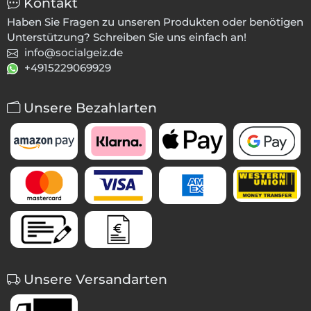
Kontakt
Haben Sie Fragen zu unseren Produkten oder benötigen
Unterstützung? Schreiben Sie uns einfach an!
info@socialgeiz.de
+4915229069929
Unsere Bezahlarten
Unsere Versandarten