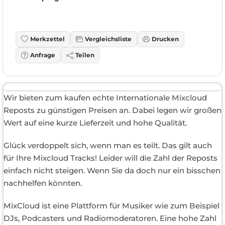
Merkzettel
Vergleichsliste
Drucken
Anfrage
Teilen
Wir bieten zum kaufen echte Internationale Mixcloud
Reposts zu günstigen Preisen an. Dabei legen wir großen
Wert auf eine kurze Lieferzeit und hohe Qualität.
Glück verdoppelt sich, wenn man es teilt. Das gilt auch
für Ihre Mixcloud Tracks! Leider will die Zahl der Reposts
einfach nicht steigen. Wenn Sie da doch nur ein bisschen
nachhelfen könnten.
MixCloud ist eine Plattform für Musiker wie zum Beispiel
DJs, Podcasters und Radiomoderatoren. Eine hohe Zahl