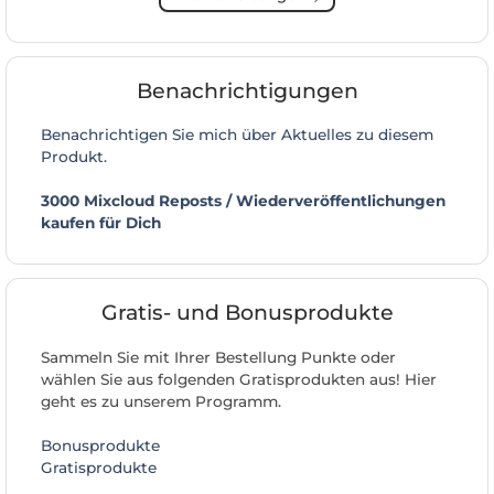
Benachrichtigungen
Benachrichtigen Sie mich über Aktuelles zu diesem
Produkt.
3000 Mixcloud Reposts / Wiederveröffentlichungen
kaufen für Dich
Gratis- und Bonusprodukte
Sammeln Sie mit Ihrer Bestellung Punkte oder
wählen Sie aus folgenden Gratisprodukten aus! Hier
geht es zu unserem Programm.
Bonusprodukte
Gratisprodukte