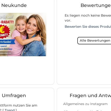
Neukunde
Bewertunge
Es liegen noch keine Bew
vor.
Bewerten Sie dieses Produ
Alle Bewertungen
Umfragen
Fragen und Antw
Allgemeines zu Instagram
ttform nutzen Sie am
? [
Trend
]