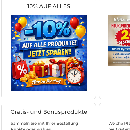
10% AUF ALLES
Gratis- und Bonusprodukte
Sammeln Sie mit Ihrer Bestellung
Welche Pla
Punkte oder wählen
häufigsten