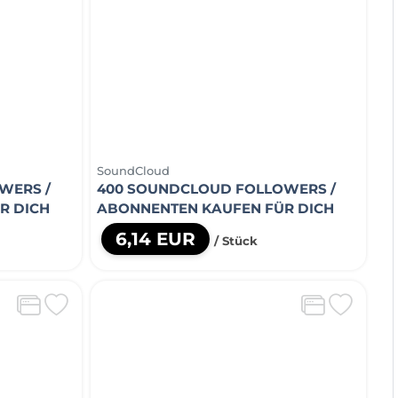
SoundCloud
WERS /
400 SOUNDCLOUD FOLLOWERS /
R DICH
ABONNENTEN KAUFEN FÜR DICH
6,14 EUR
/ Stück