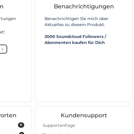
n
Benachrichtigungen
ertungen
Benachrichtigen Sie mich über
Aktuelles zu diesem Produkt.
kt!
3000 Soundcloud Followers /
Abonnenten kaufen für Dich
orten
Kundensupport
11
Supportanfrage