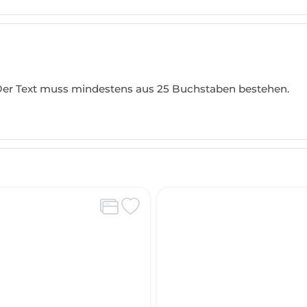
 Der Text muss mindestens aus 25 Buchstaben bestehen.