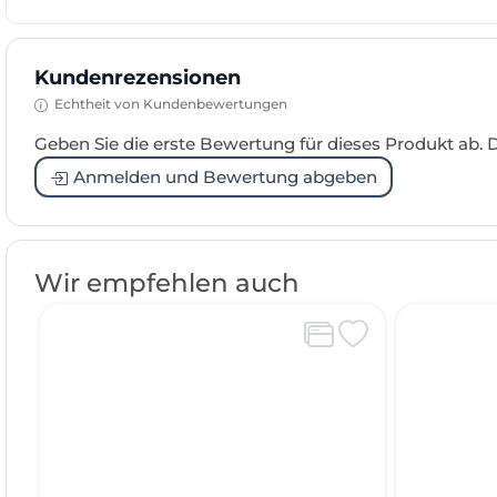
Kundenrezensionen
Echtheit von Kundenbewertungen
Geben Sie die erste Bewertung für dieses Produkt ab.
Anmelden und Bewertung abgeben
Wir empfehlen auch