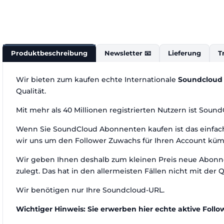
Produktbeschreibung
Newsletter 📧
Lieferung
T
Wir bieten zum kaufen echte Internationale
Soundcloud 
Qualität.
Mit mehr als 40 Millionen registrierten Nutzern ist Soun
Wenn Sie SoundCloud Abonnenten kaufen ist das einfach,
wir uns um den Follower Zuwachs für Ihren Account kü
Wir geben Ihnen deshalb zum kleinen Preis neue Abonne
zulegt. Das hat in den allermeisten Fällen nicht mit der Q
Wir benötigen nur Ihre Soundcloud-URL.
Wichtiger Hinweis: Sie erwerben hier echte aktive Follow