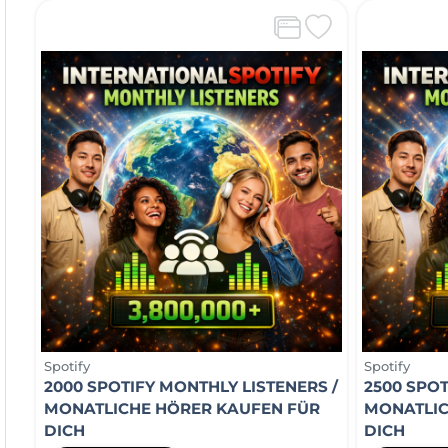
Spotify
Spotify
2000 SPOTIFY MONTHLY LISTENERS /
2500 SPOT
MONATLICHE HÖRER KAUFEN FÜR
MONATLIC
DICH
DICH