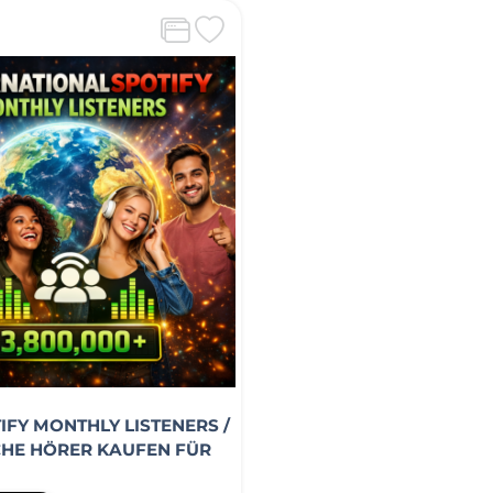
IFY MONTHLY LISTENERS /
HE HÖRER KAUFEN FÜR