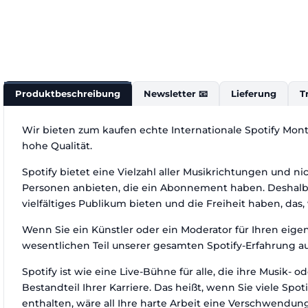
Produktbeschreibung
Newsletter 📧
Lieferung
T
Wir bieten zum kaufen echte Internationale Spotify Mont
hohe Qualität.
Spotify bietet eine Vielzahl aller Musikrichtungen und n
Personen anbieten, die ein Abonnement haben. Deshalb e
vielfältiges Publikum bieten und die Freiheit haben, das,
Wenn Sie ein Künstler oder ein Moderator für Ihren eigen
wesentlichen Teil unserer gesamten Spotify-Erfahrung au
Spotify ist wie eine Live-Bühne für alle, die ihre Musik
Bestandteil Ihrer Karriere. Das heißt, wenn Sie viele S
enthalten, wäre all Ihre harte Arbeit eine Verschwendung