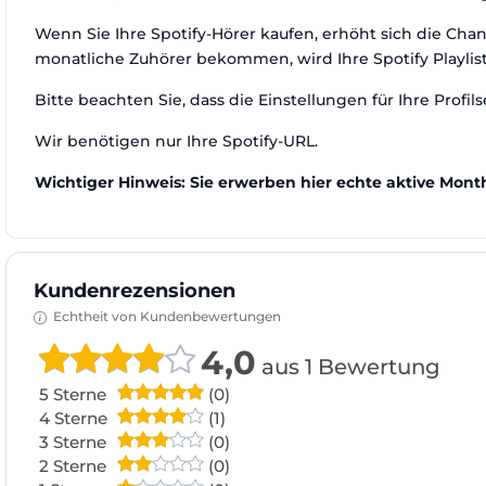
Wenn Sie Ihre Spotify-Hörer kaufen, erhöht sich die Chan
monatliche Zuhörer bekommen, wird Ihre Spotify Playlist de
Bitte beachten Sie, dass die Einstellungen für Ihre Profil
Wir benötigen nur Ihre Spotify-URL.
Wichtiger Hinweis: Sie erwerben hier echte aktive Monthl
Kundenrezensionen
Echtheit von Kundenbewertungen
4,0
aus 1 Bewertung
5 Sterne
(0)
4 Sterne
(1)
3 Sterne
(0)
2 Sterne
(0)