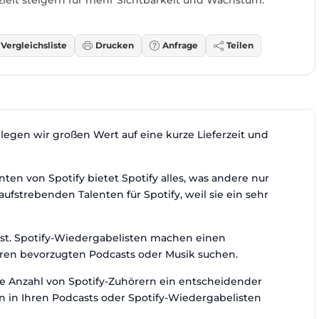
Vergleichsliste
Drucken
Anfrage
Teilen
legen wir großen Wert auf eine kurze Lieferzeit und
ten von Spotify bietet Spotify alles, was andere nur
strebenden Talenten für Spotify, weil sie ein sehr
 ist. Spotify-Wiedergabelisten machen einen
ihren bevorzugten Podcasts oder Musik suchen.
oße Anzahl von Spotify-Zuhörern ein entscheidender
en in Ihren Podcasts oder Spotify-Wiedergabelisten