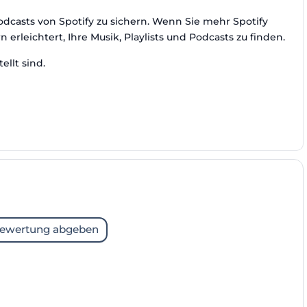
odcasts von Spotify zu sichern. Wenn Sie mehr Spotify
 erleichtert, Ihre Musik, Playlists und Podcasts zu finden.
ellt sind.
ewertung abgeben