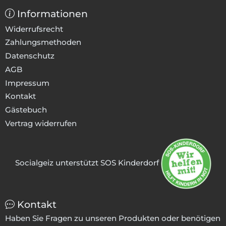
Informationen
Widerrufsrecht
Zahlungsmethoden
Datenschutz
AGB
Impressum
Kontakt
Gästebuch
Vertrag widerrufen
Socialgeiz unterstützt SOS Kinderdorf
Kontakt
Haben Sie Fragen zu unseren Produkten oder benötigen