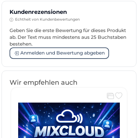
Kundenrezensionen
Echtheit von Kundenbewertungen
Geben Sie die erste Bewertung für dieses Produkt
ab. Der Text muss mindestens aus 25 Buchstaben
bestehen.
Anmelden und Bewertung abgeben
Wir empfehlen auch