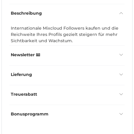
Beschreibung
Internationale Mixcloud Followers kaufen und die
Reichweite Ihres Profils gezielt steigern für mehr
Sichtbarkeit und Wachstum.
Newsletter 📧
Lieferung
Treuerabatt
Bonusprogramm