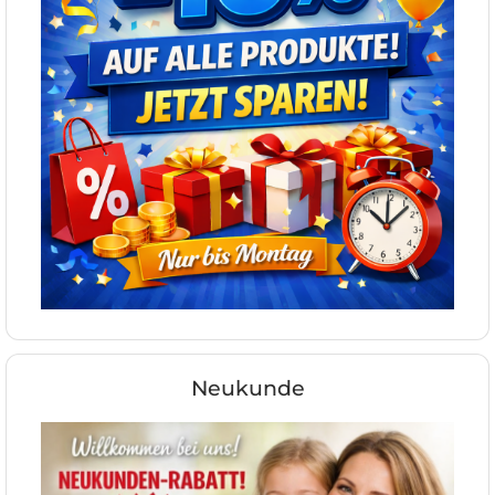
Neukunde