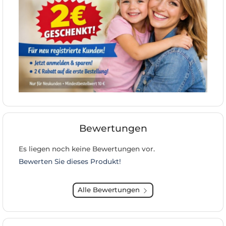
Bewertungen
Es liegen noch keine Bewertungen vor.
Bewerten Sie dieses Produkt!
Alle Bewertungen