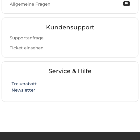
16
Allgemeine Fragen
Kundensupport
Supportanfrage
Ticket einsehen
Service & Hilfe
Treuerabatt
Newsletter