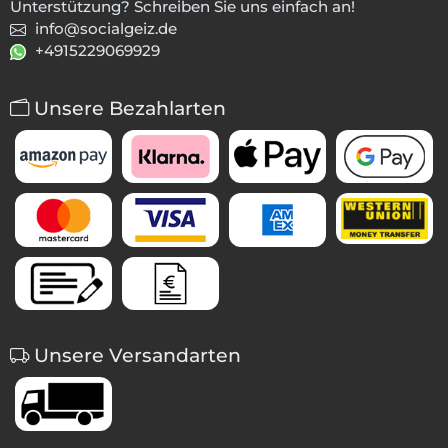
Unterstützung? Schreiben Sie uns einfach an!
info@socialgeiz.de
+4915229069929
Unsere Bezahlarten
Unsere Versandarten