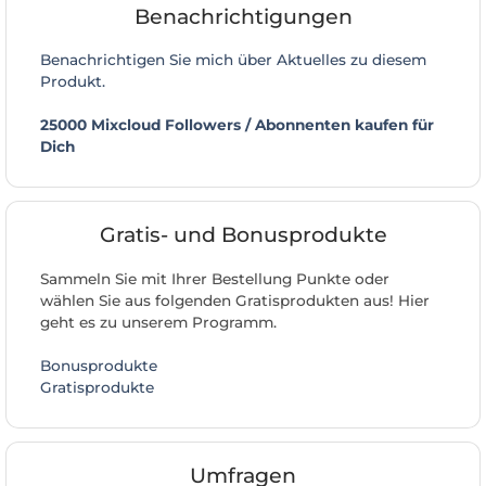
Benachrichtigungen
Benachrichtigen Sie mich über Aktuelles zu diesem
Produkt.
25000 Mixcloud Followers / Abonnenten kaufen für
Dich
Gratis- und Bonusprodukte
Sammeln Sie mit Ihrer Bestellung Punkte oder
wählen Sie aus folgenden Gratisprodukten aus! Hier
geht es zu unserem Programm.
Bonusprodukte
Gratisprodukte
Umfragen