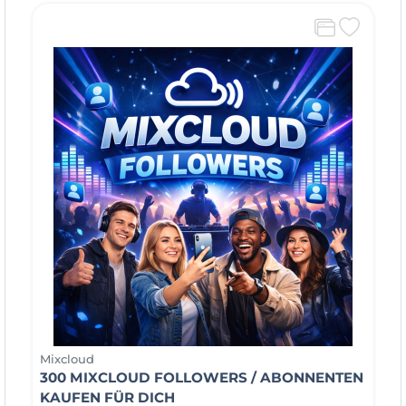
Mixcloud
300 MIXCLOUD FOLLOWERS / ABONNENTEN
KAUFEN FÜR DICH