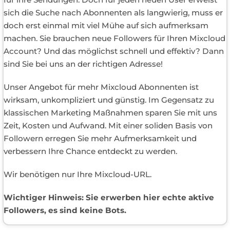
sich die Suche nach Abonnenten als langwierig, muss er
doch erst einmal mit viel Mühe auf sich aufmerksam
machen. Sie brauchen neue Followers für Ihren Mixcloud
Account? Und das möglichst schnell und effektiv? Dann
sind Sie bei uns an der richtigen Adresse!
Unser Angebot für mehr Mixcloud Abonnenten ist
wirksam, unkompliziert und günstig. Im Gegensatz zu
klassischen Marketing Maßnahmen sparen Sie mit uns
Zeit, Kosten und Aufwand. Mit einer soliden Basis von
Followern erregen Sie mehr Aufmerksamkeit und
verbessern Ihre Chance entdeckt zu werden.
Wir benötigen nur Ihre Mixcloud-URL.
Wichtiger Hinweis: Sie erwerben hier echte aktive
Followers, es sind keine Bots.