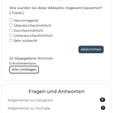
Wie würden Sie diese Webseite insgesamt bewerten?
[
Trend
]
Hervorragend
Überdurchschnittlich
Durchschnittlich
Unterdurchschnittlich
Sehr schlecht
Abstimmen
33 Abgegebene Stimmen
0 Kommentare
Alle Umfragen
Fragen und Antworten
11
Allgemeines zu Instagram
1
Allgemeines zu YouTube