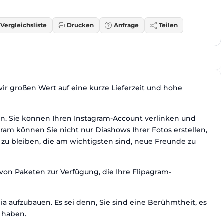
Vergleichsliste
Drucken
Anfrage
Teilen
ir großen Wert auf eine kurze Lieferzeit und hohe
hen. Sie können Ihren Instagram-Account verlinken und
gram können Sie nicht nur Diashows Ihrer Fotos erstellen,
 zu bleiben, die am wichtigsten sind, neue Freunde zu
von Paketen zur Verfügung, die Ihre Flipagram-
ia aufzubauen. Es sei denn, Sie sind eine Berühmtheit, es
u haben.