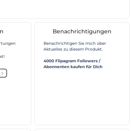
n
Benachrichtigungen
ertungen
Benachrichtigen Sie mich über
Aktuelles zu diesem Produkt.
kt!
4000 Flipagram Followers /
Abonnenten kaufen für Dich