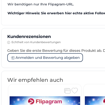
Wir benötigen nur Ihre Flipagram-URL.
Wichtiger Hinweis: Sie erwerben hier echte aktive Follow
Kundenrezensionen
Echtheit von Kundenbewertungen
Geben Sie die erste Bewertung für dieses Produkt ab.
Anmelden und Bewertung abgeben
Wir empfehlen auch