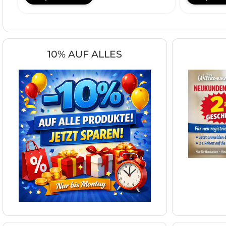
10% AUF ALLES