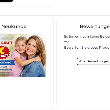
Neukunde
Bewertunge
Es liegen noch keine Bew
vor.
Bewerten Sie dieses Produ
Alle Bewertungen