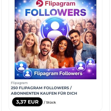
Flipagram
250 FLIPAGRAM FOLLOWERS /
ABONNENTEN KAUFEN FÜR DICH
3,37 EUR
/ Stück