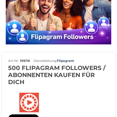
Art-Nr.
199116
Dienstleistung
Flipagram
500 FLIPAGRAM FOLLOWERS /
ABONNENTEN KAUFEN FÜR
DICH