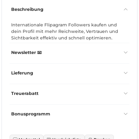
Beschreibung
Internationale Flipagram Followers kaufen und
dein Profil mit mehr Reichweite, Vertrauen und
Sichtbarkeit effektiv und schnell optimieren.
Newsletter 📧
Lieferung
Treuerabatt
Bonusprogramm