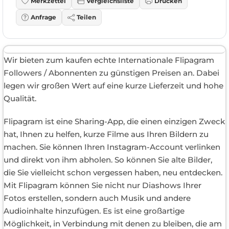
Merkzettel
Vergleichsliste
Drucken
Anfrage
Teilen
Wir bieten zum kaufen echte Internationale Flipagram
Followers / Abonnenten zu günstigen Preisen an. Dabei
legen wir großen Wert auf eine kurze Lieferzeit und hohe
Qualität.
Flipagram ist eine Sharing-App, die einen einzigen Zweck
hat, Ihnen zu helfen, kurze Filme aus Ihren Bildern zu
machen. Sie können Ihren Instagram-Account verlinken
und direkt von ihm abholen. So können Sie alte Bilder,
die Sie vielleicht schon vergessen haben, neu entdecken.
Mit Flipagram können Sie nicht nur Diashows Ihrer
Fotos erstellen, sondern auch Musik und andere
Audioinhalte hinzufügen. Es ist eine großartige
Möglichkeit, in Verbindung mit denen zu bleiben, die am