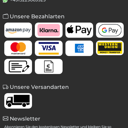
Unsere Bezahlarten
Unsere Versandarten
Newsletter
Abonnieren Sie den kostenlosen Newsletter und bleiben Sie so