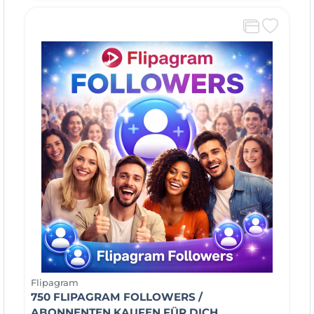
Flipagram
750 FLIPAGRAM FOLLOWERS /
ABONNENTEN KAUFEN FÜR DICH