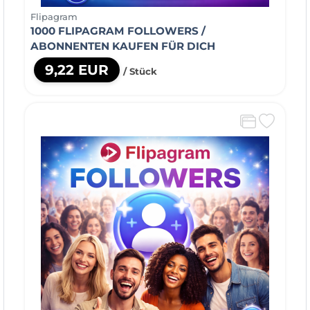
Flipagram
1000 FLIPAGRAM FOLLOWERS /
ABONNENTEN KAUFEN FÜR DICH
9,22 EUR
/ Stück