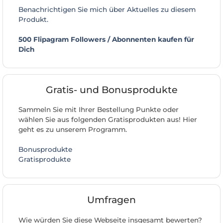
Benachrichtigen Sie mich über Aktuelles zu diesem
Produkt.
500 Flipagram Followers / Abonnenten kaufen für
Dich
Gratis- und Bonusprodukte
Sammeln Sie mit Ihrer Bestellung Punkte oder
wählen Sie aus folgenden Gratisprodukten aus! Hier
geht es zu unserem Programm.
Bonusprodukte
Gratisprodukte
Umfragen
Wie würden Sie diese Webseite insgesamt bewerten?