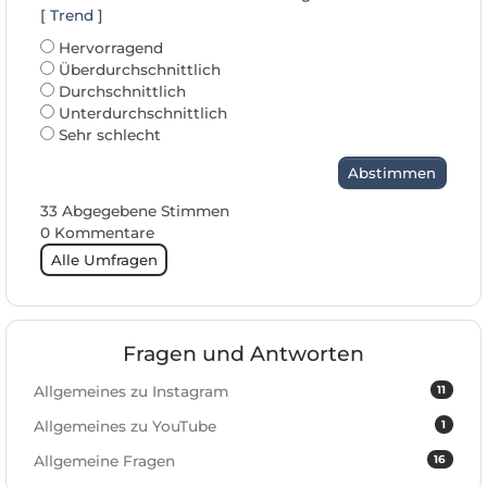
[
Trend
]
Hervorragend
Überdurchschnittlich
Durchschnittlich
Unterdurchschnittlich
Sehr schlecht
Abstimmen
33 Abgegebene Stimmen
0 Kommentare
Alle Umfragen
Fragen und Antworten
11
Allgemeines zu Instagram
1
Allgemeines zu YouTube
16
Allgemeine Fragen