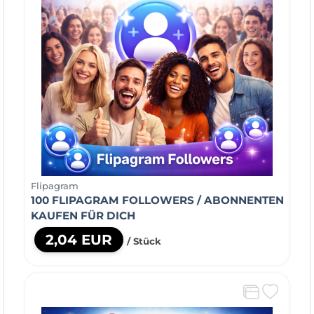
Flipagram
100 FLIPAGRAM FOLLOWERS / ABONNENTEN
KAUFEN FÜR DICH
2,04 EUR
/ Stück