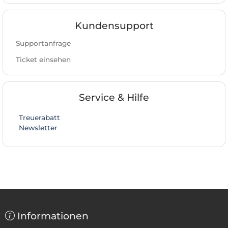
Kundensupport
Supportanfrage
Ticket einsehen
Service & Hilfe
Treuerabatt
Newsletter
Informationen