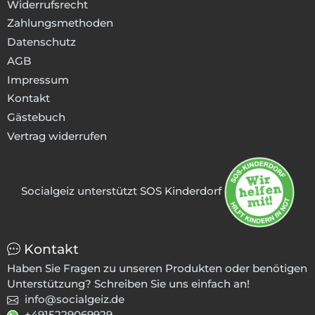
Widerrufsrecht
Zahlungsmethoden
Datenschutz
AGB
Impressum
Kontakt
Gästebuch
Vertrag widerrufen
Socialgeiz unterstützt SOS Kinderdorf
Kontakt
Haben Sie Fragen zu unseren Produkten oder benötigen
Unterstützung? Schreiben Sie uns einfach an!
info@socialgeiz.de
+4915229069929