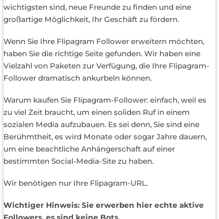
wichtigsten sind, neue Freunde zu finden und eine
großartige Möglichkeit, Ihr Geschäft zu fördern.
Wenn Sie Ihre Flipagram Follower erweitern möchten,
haben Sie die richtige Seite gefunden. Wir haben eine
Vielzahl von Paketen zur Verfügung, die Ihre Flipagram-
Follower dramatisch ankurbeln können.
Warum kaufen Sie Flipagram-Follower: einfach, weil es
zu viel Zeit braucht, um einen soliden Ruf in einem
sozialen Media aufzubauen. Es sei denn, Sie sind eine
Berühmtheit, es wird Monate oder sogar Jahre dauern,
um eine beachtliche Anhängerschaft auf einer
bestimmten Social-Media-Site zu haben.
Wir benötigen nur Ihre Flipagram-URL.
Wichtiger Hinweis: Sie erwerben hier echte aktive
Followers, es sind keine Bots.