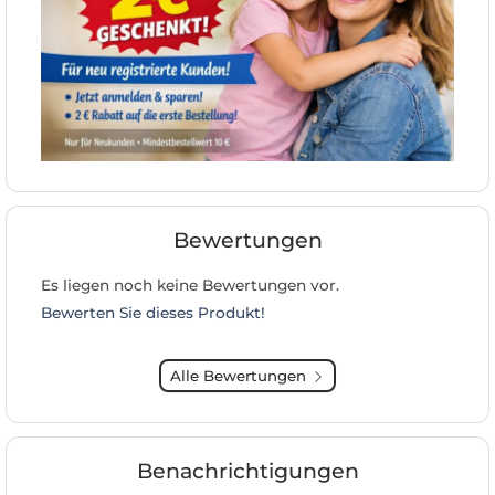
Bewertungen
Es liegen noch keine Bewertungen vor.
Bewerten Sie dieses Produkt!
Alle Bewertungen
Benachrichtigungen