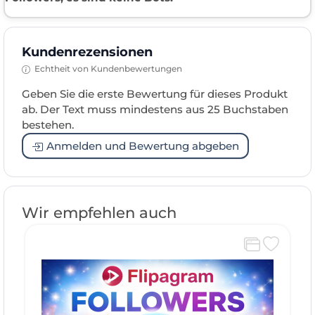
Kundenrezensionen
Echtheit von Kundenbewertungen
Geben Sie die erste Bewertung für dieses Produkt
ab. Der Text muss mindestens aus 25 Buchstaben
bestehen.
Anmelden und Bewertung abgeben
Wir empfehlen auch