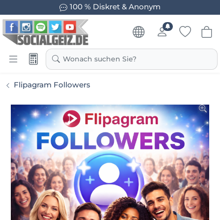
100 % Diskret & Anonym
Wonach suchen Sie?
Flipagram Followers