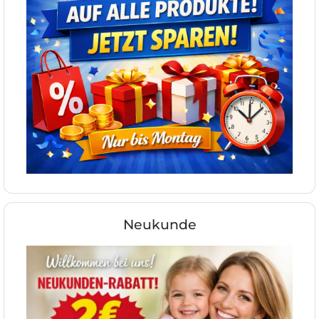
Neukunde