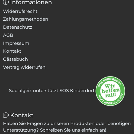
Informationen
Widerrufsrecht
Zahlungsmethoden
Datenschutz
AGB
Impressum
Kontakt
Gästebuch
Vertrag widerrufen
Socialgeiz unterstützt SOS Kinderdorf
Kontakt
Haben Sie Fragen zu unseren Produkten oder benötigen
Unterstützung? Schreiben Sie uns einfach an!