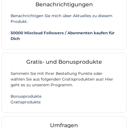
Benachrichtigungen
Benachrichtigen Sie mich über Aktuelles zu diesem
Produkt.
50000 Mixcloud Followers / Abonnenten kaufen für
Dich
Gratis- und Bonusprodukte
Sammeln Sie mit Ihrer Bestellung Punkte oder
wählen Sie aus folgenden Gratisprodukten aus! Hier
geht es zu unserem Programm.
Bonusprodukte
Gratisprodukte
Umfragen