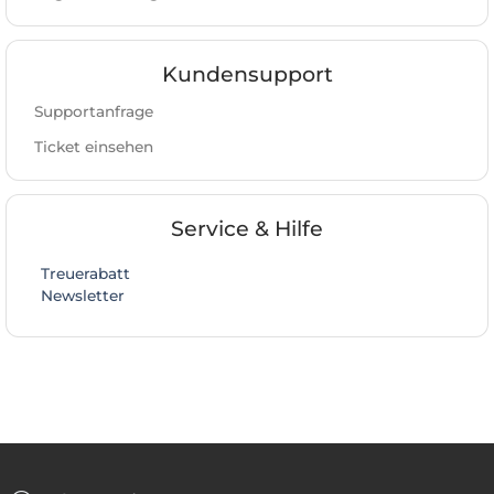
Kundensupport
Supportanfrage
Ticket einsehen
Service & Hilfe
Treuerabatt
Newsletter