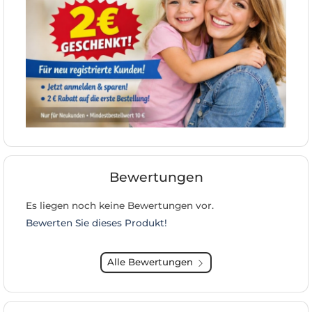
Bewertungen
Es liegen noch keine Bewertungen vor.
Bewerten Sie dieses Produkt!
Alle Bewertungen