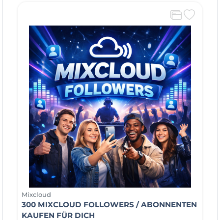
Mixcloud
300 MIXCLOUD FOLLOWERS / ABONNENTEN
KAUFEN FÜR DICH