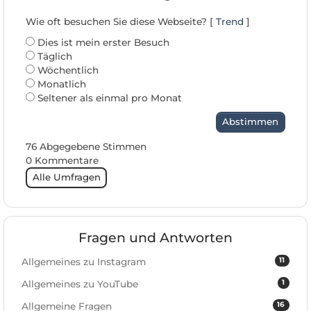
Wie oft besuchen Sie diese Webseite? [
Trend
]
Dies ist mein erster Besuch
Täglich
Wöchentlich
Monatlich
Seltener als einmal pro Monat
Abstimmen
76 Abgegebene Stimmen
0 Kommentare
Alle Umfragen
Fragen und Antworten
11
Allgemeines zu Instagram
1
Allgemeines zu YouTube
16
Allgemeine Fragen