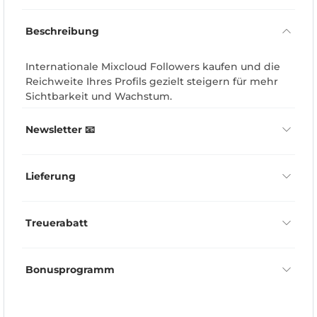
Beschreibung
Internationale Mixcloud Followers kaufen und die
Reichweite Ihres Profils gezielt steigern für mehr
Sichtbarkeit und Wachstum.
Newsletter 📧
Lieferung
Treuerabatt
Bonusprogramm