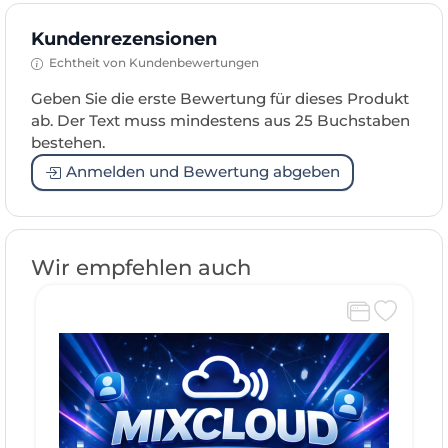
Kundenrezensionen
Echtheit von Kundenbewertungen
Geben Sie die erste Bewertung für dieses Produkt
ab. Der Text muss mindestens aus 25 Buchstaben
bestehen.
Anmelden und Bewertung abgeben
Wir empfehlen auch