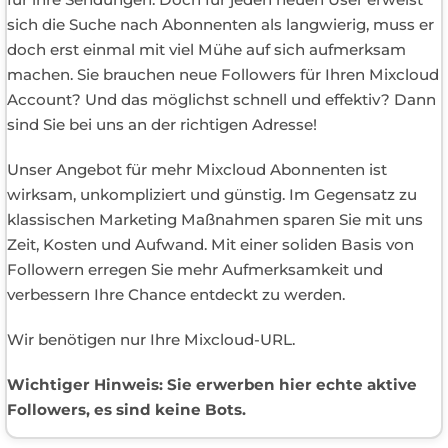
sich die Suche nach Abonnenten als langwierig, muss er
doch erst einmal mit viel Mühe auf sich aufmerksam
machen. Sie brauchen neue Followers für Ihren Mixcloud
Account? Und das möglichst schnell und effektiv? Dann
sind Sie bei uns an der richtigen Adresse!
Unser Angebot für mehr Mixcloud Abonnenten ist
wirksam, unkompliziert und günstig. Im Gegensatz zu
klassischen Marketing Maßnahmen sparen Sie mit uns
Zeit, Kosten und Aufwand. Mit einer soliden Basis von
Followern erregen Sie mehr Aufmerksamkeit und
verbessern Ihre Chance entdeckt zu werden.
Wir benötigen nur Ihre Mixcloud-URL.
Wichtiger Hinweis: Sie erwerben hier echte aktive
Followers, es sind keine Bots.