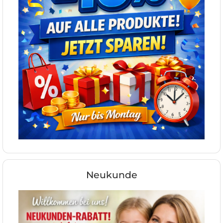
Neukunde