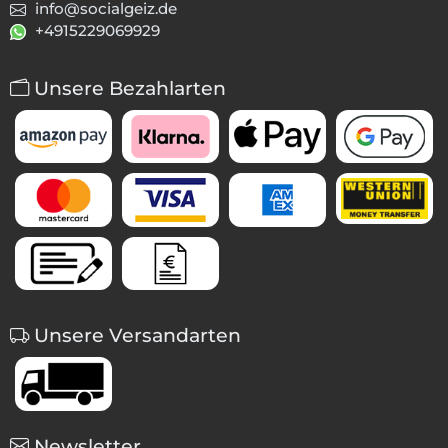
info@socialgeiz.de
+4915229069929
Unsere Bezahlarten
Unsere Versandarten
Newsletter